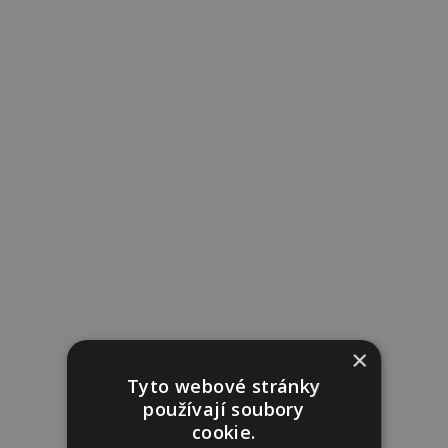
×
Tyto webové stránky
používají soubory
cookie.