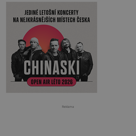
Reklama