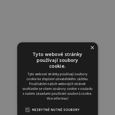
×
Tyto webové stránky
používají soubory
cookie.
Tyto webové stránky používají soubory
cookie ke zlepšení uživatelského zážitku.
Používáním našich webových stránek
souhlasíte se všemi soubory cookie v souladu
s našimi zásadami používání souborů cookie.
Více informací
NEZBYTNĚ NUTNÉ SOUBORY