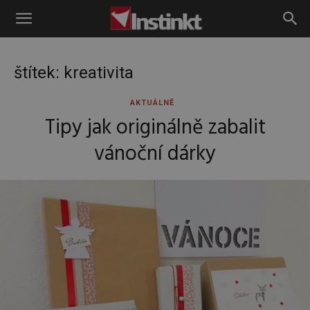
Instinkt
štítek: kreativita
AKTUÁLNĚ
Tipy jak originálně zabalit
vánoční dárky