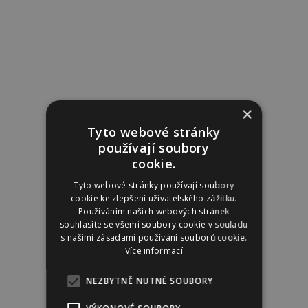
×
Tyto webové stránky
používají soubory
cookie.
Tyto webové stránky používají soubory
cookie ke zlepšení uživatelského zážitku.
Používáním našich webových stránek
souhlasíte se všemi soubory cookie v souladu
s našimi zásadami používání souborů cookie.
Více informací
NEZBYTNĚ NUTNÉ SOUBORY