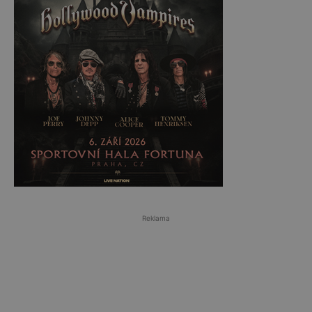
Reklama