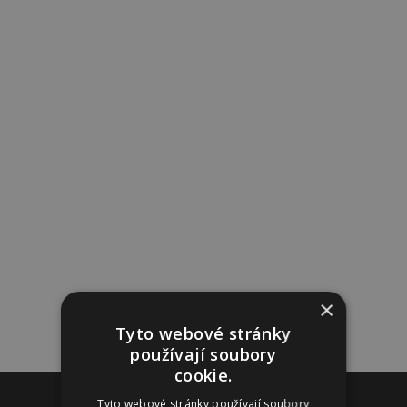
×
Tyto webové stránky
používají soubory
cookie.
Reklama
Tyto webové stránky používají soubory