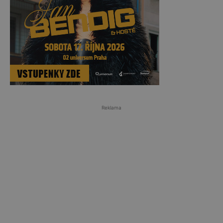
Reklama