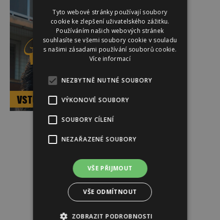
Tyto webové stránky používají soubory
cookie ke zlepšení uživatelského zážitku.
Používáním našich webových stránek
souhlasíte se všemi soubory cookie v souladu
s našimi zásadami používání souborů cookie.
Více informací
NEZBYTNĚ NUTNÉ SOUBORY
VÝKONOVÉ SOUBORY
SOUBORY CÍLENÍ
Reklama
NEZAŘAZENÉ SOUBORY
VŠE PŘIJMOUT
VŠE ODMÍTNOUT
ZOBRAZIT PODROBNOSTI