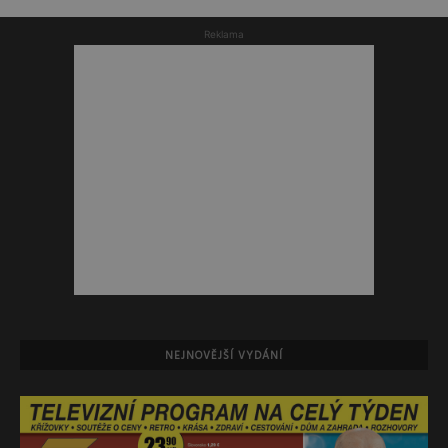
Reklama
NEJNOVĚJŠÍ VYDÁNÍ