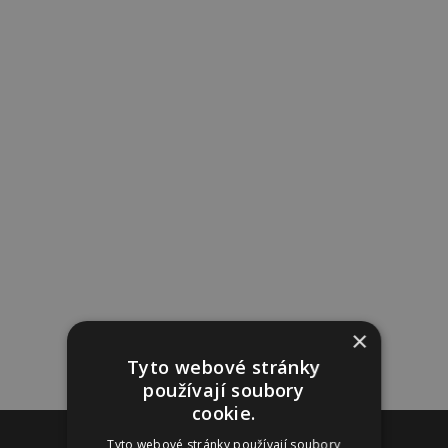
×
Tyto webové stránky
používají soubory
cookie.
Reklama
Tyto webové stránky používají soubory