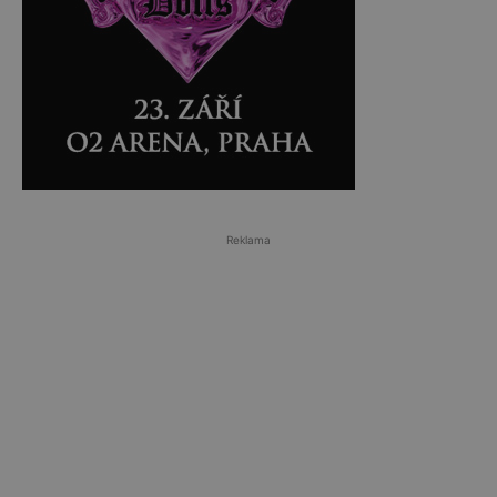
Reklama