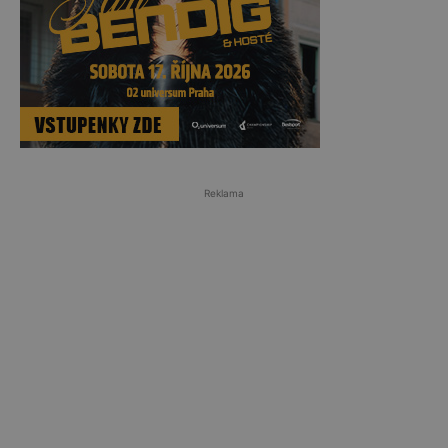
Reklama