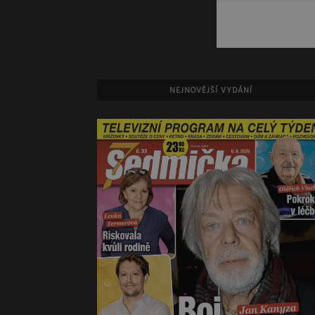
NEJNOVĚJŠÍ VYDÁNÍ