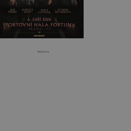
Reklama