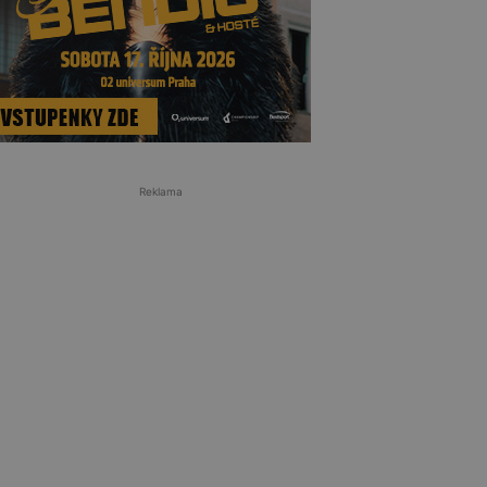
Reklama