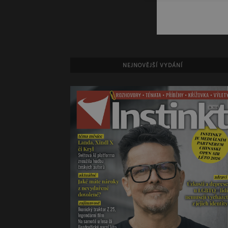
NEJNOVĚJŠÍ VYDÁNÍ