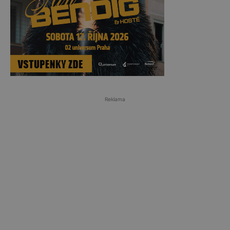
Reklama