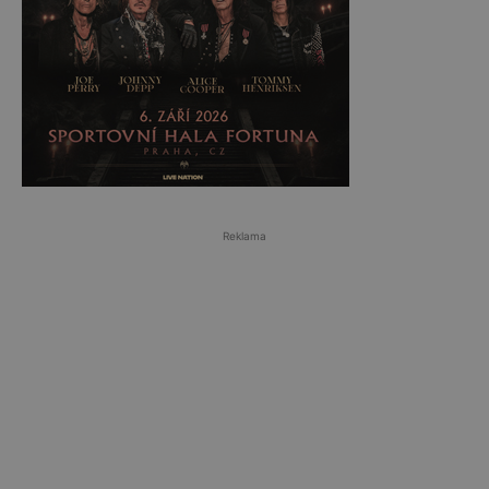
Reklama