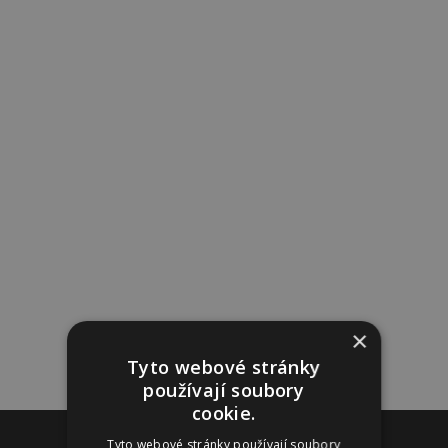
×
Tyto webové stránky
používají soubory
cookie.
Reklama
Tyto webové stránky používají soubory