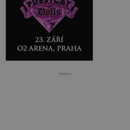
Reklama