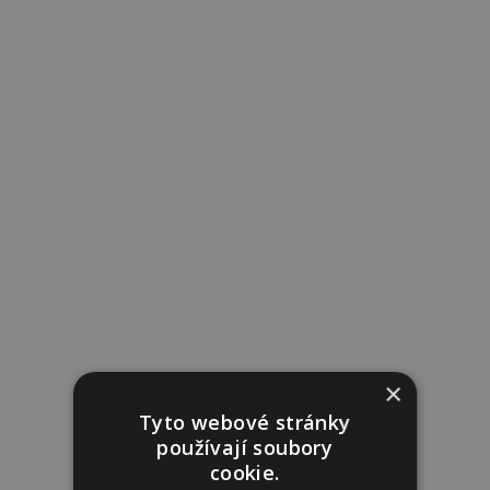
×
Tyto webové stránky
používají soubory
cookie.