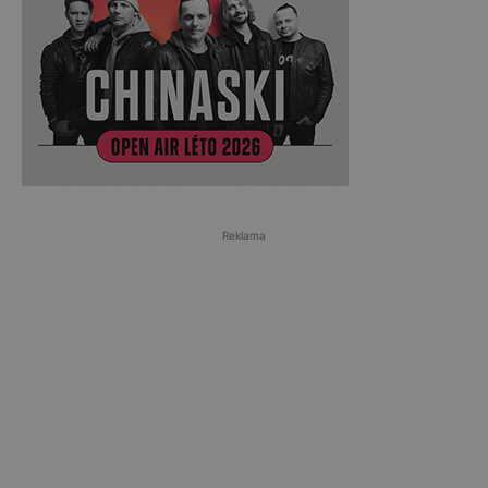
Reklama