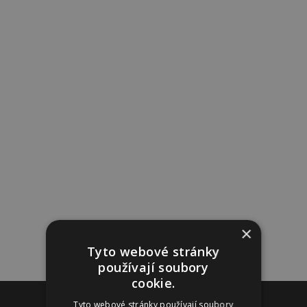
×
Tyto webové stránky
používají soubory
cookie.
Reklama
Tyto webové stránky používají soubory