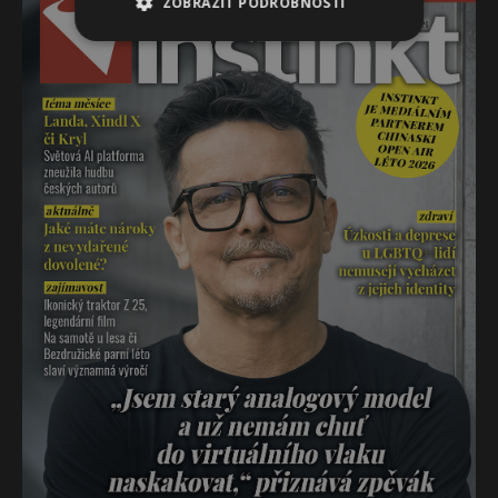
ZOBRAZIT PODROBNOSTI