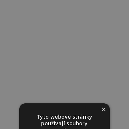
×
Tyto webové stránky
používají soubory