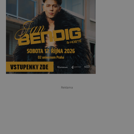
Reklama