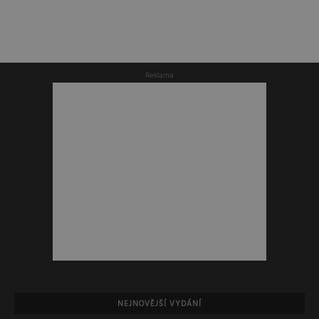
Reklama
NEJNOVĚJŠÍ VYDÁNÍ