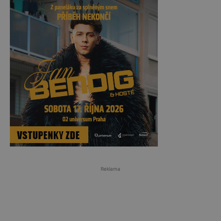
Reklama