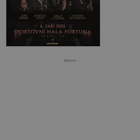
Reklama