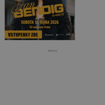
Reklama