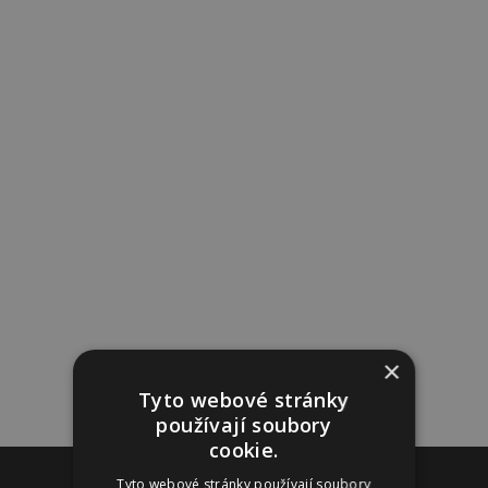
×
Tyto webové stránky
používají soubory
cookie.
Reklama
Tyto webové stránky používají soubory