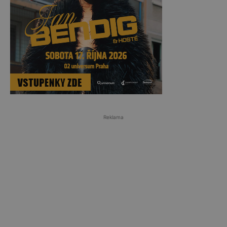
Reklama