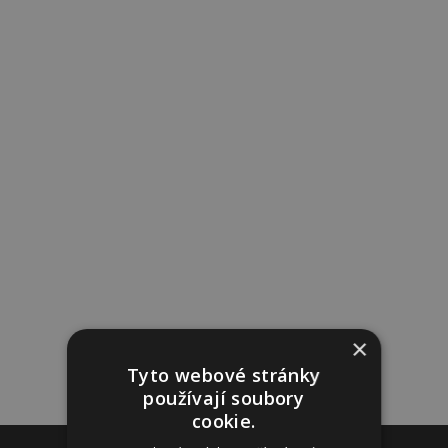
×
Tyto webové stránky
používají soubory
cookie.
Reklama