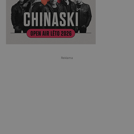
Reklama