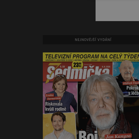
NEJNOVĚJŠÍ VYDÁNÍ