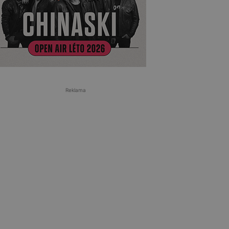
Reklama