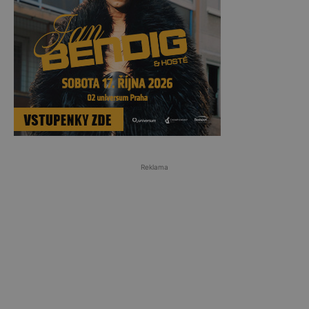
Reklama