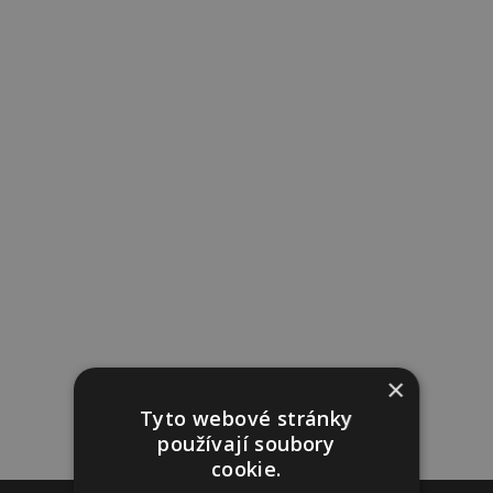
×
Tyto webové stránky
používají soubory
cookie.