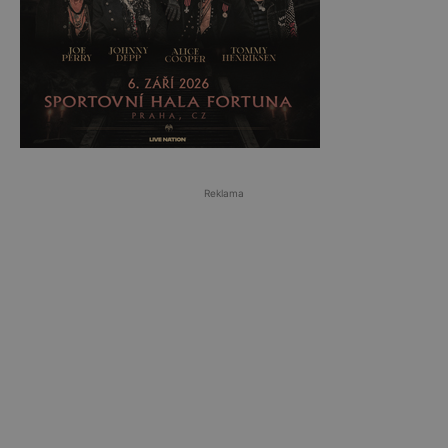
Reklama