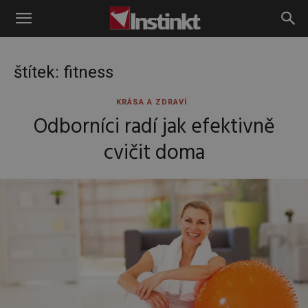
Instinkt
štítek: fitness
KRÁSA A ZDRAVÍ
Odborníci radí jak efektivně
cvičit doma