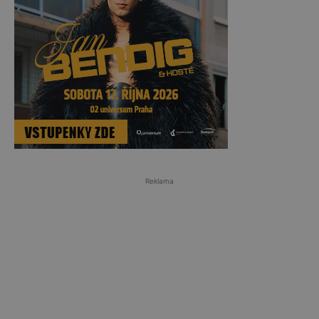
Reklama