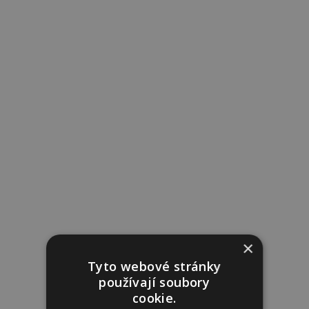
×
Tyto webové stránky
používají soubory
cookie.