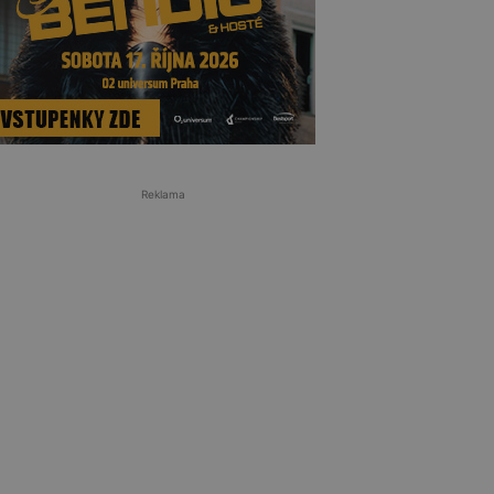
Reklama