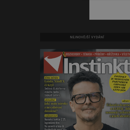
NEJNOVĚJŠÍ VYDÁNÍ