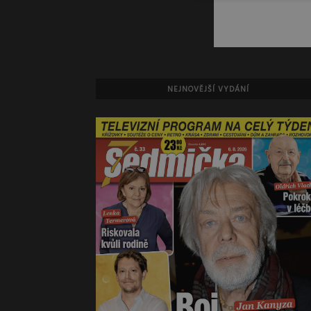
NEJNOVĚJŠÍ VYDÁNÍ