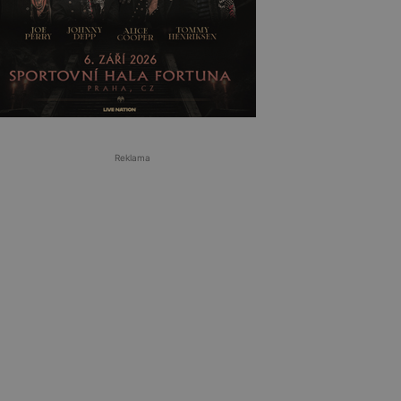
Reklama