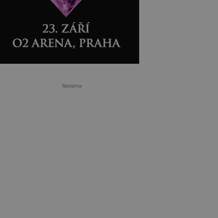
Reklama