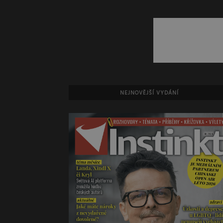
NEJNOVĚJŠÍ VYDÁNÍ