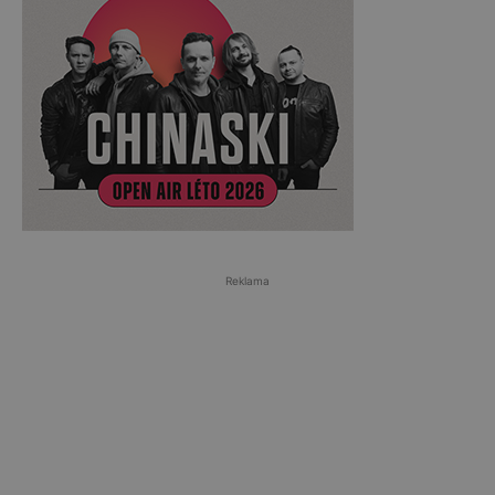
Reklama