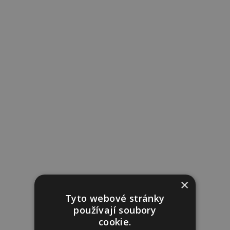
×
Tyto webové stránky
používají soubory
cookie.