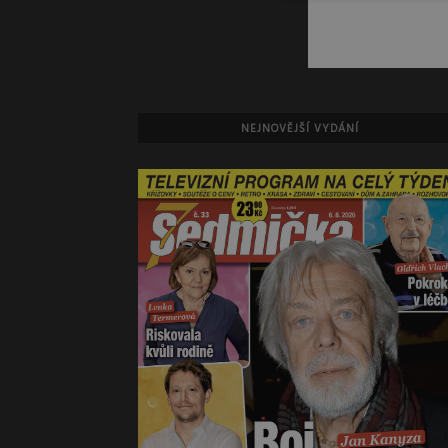
NEJNOVĚJŠÍ VYDÁNÍ