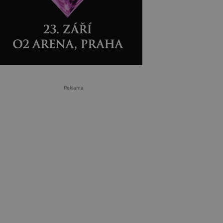
Reklama