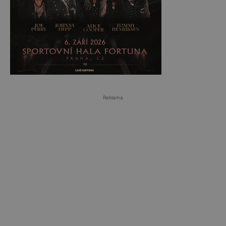
Reklama