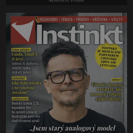
NEJNOVĚJŠÍ VYDÁNÍ