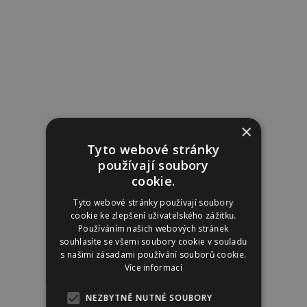
×
Tyto webové stránky
používají soubory
cookie.
Tyto webové stránky používají soubory
cookie ke zlepšení uživatelského zážitku.
Používáním našich webových stránek
souhlasíte se všemi soubory cookie v souladu
s našimi zásadami používání souborů cookie.
Více informací
NEZBYTNĚ NUTNÉ SOUBORY