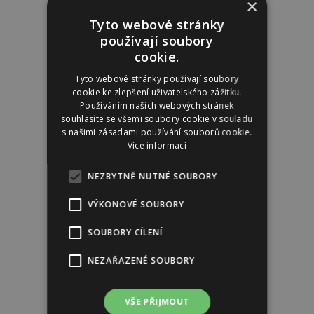
×
Tyto webové stránky
používají soubory
cookie.
Tyto webové stránky používají soubory
cookie ke zlepšení uživatelského zážitku.
Používáním našich webových stránek
souhlasíte se všemi soubory cookie v souladu
s našimi zásadami používání souborů cookie.
Více informací
NEZBYTNĚ NUTNÉ SOUBORY
VÝKONOVÉ SOUBORY
SOUBORY CÍLENÍ
NEZAŘAZENÉ SOUBORY
VŠE PŘIJMOUT