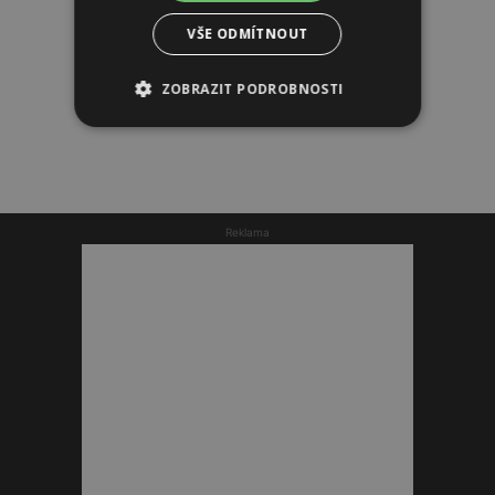
VŠE ODMÍTNOUT
ZOBRAZIT PODROBNOSTI
Reklama