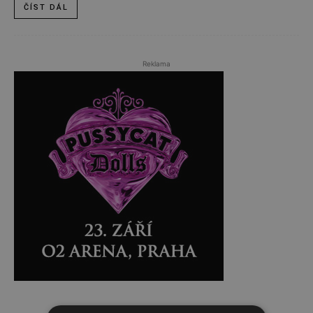
ČÍST DÁL
Reklama
Reklama