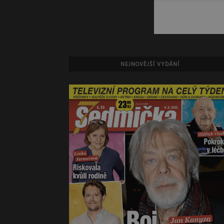
NEJNOVĚJŠÍ VYDÁNÍ