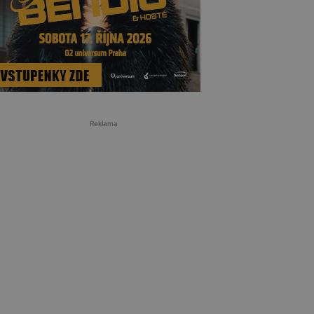
Reklama