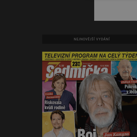
NEJNOVĚJŠÍ VYDÁNÍ