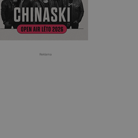
Reklama