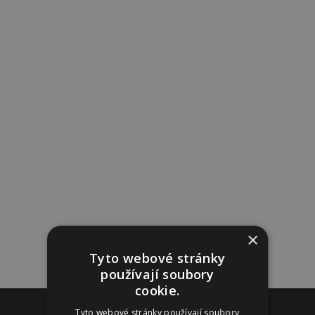
×
Tyto webové stránky
používají soubory
cookie.
Reklama
Tyto webové stránky používají soubory