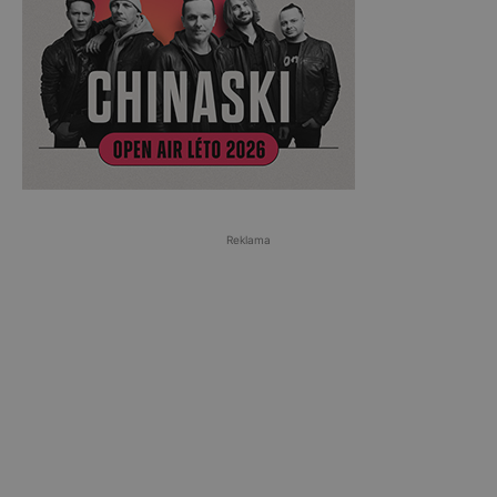
Reklama