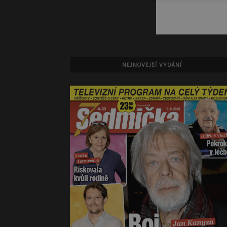
NEJNOVĚJŠÍ VYDÁNÍ