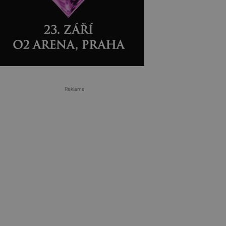
Reklama