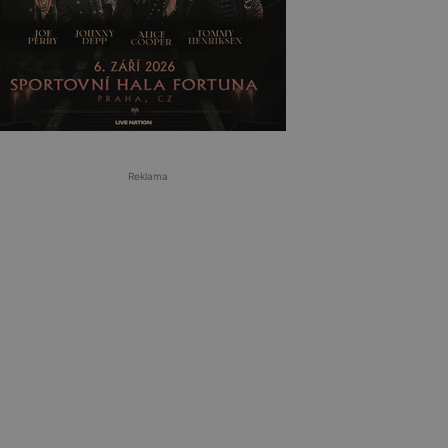
Reklama