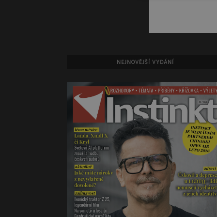
NEJNOVĚJŠÍ VYDÁNÍ