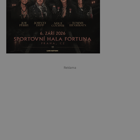
Reklama