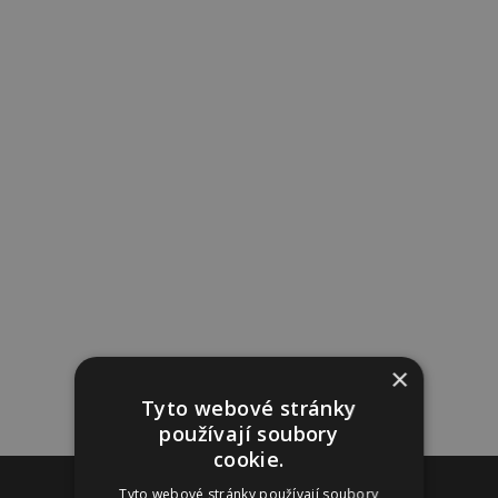
×
Tyto webové stránky
používají soubory
cookie.
Reklama
Tyto webové stránky používají soubory