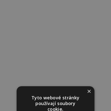
×
Tyto webové stránky
používají soubory
cookie.