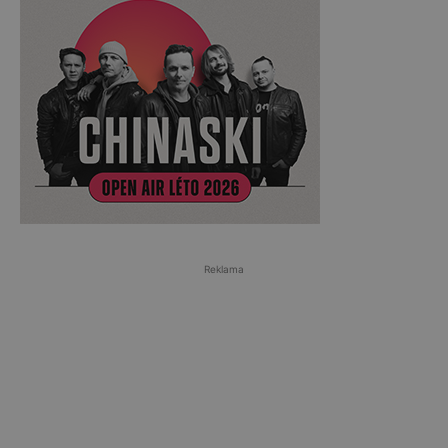
Reklama