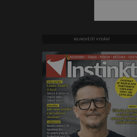
NEJNOVĚJŠÍ VYDÁNÍ