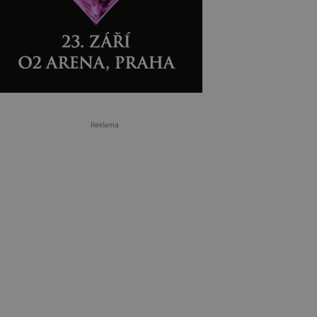
Reklama