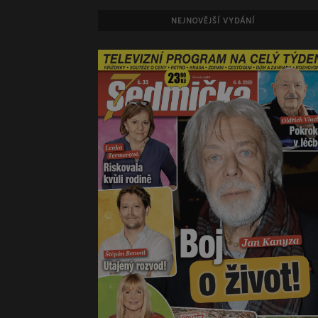
NEJNOVĚJŠÍ VYDÁNÍ