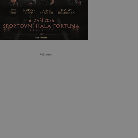
Reklama