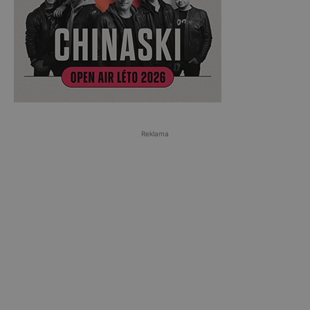
Reklama