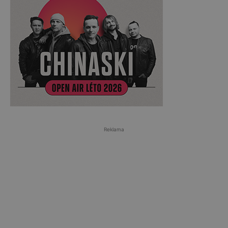
Reklama