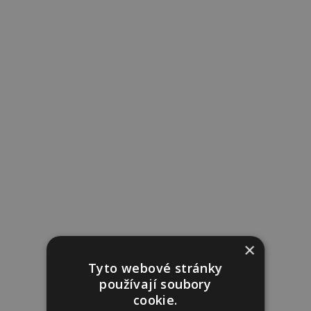
×
Tyto webové stránky
používají soubory
cookie.