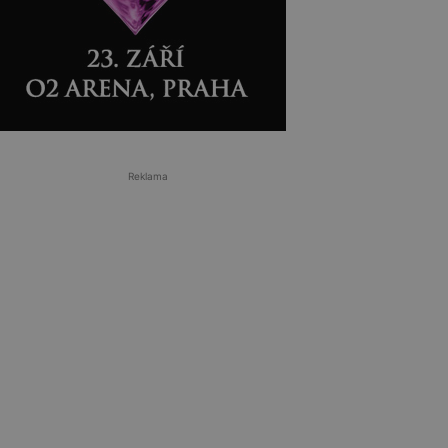
Reklama