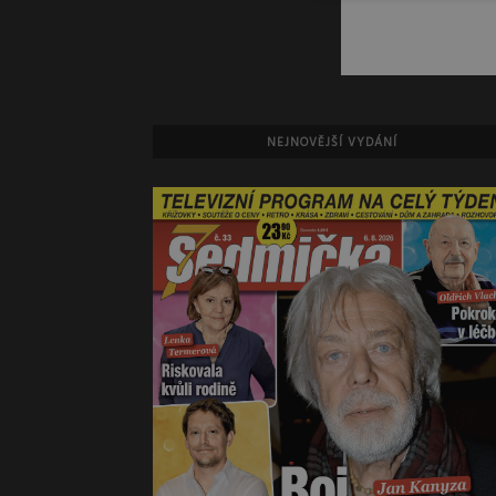
NEJNOVĚJŠÍ VYDÁNÍ