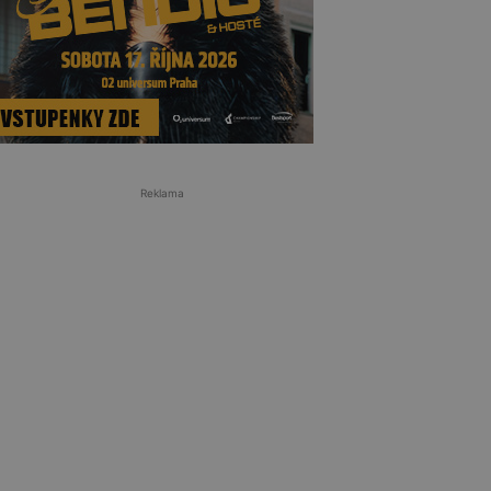
Reklama