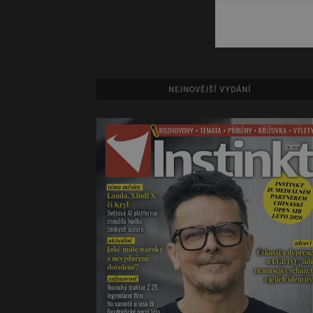
NEJNOVĚJŠÍ VYDÁNÍ