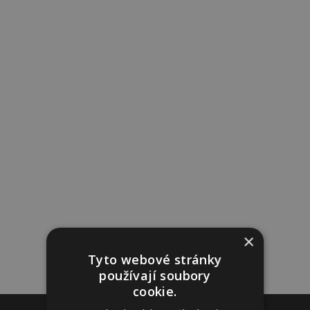
×
Tyto webové stránky
používají soubory
cookie.
Reklama