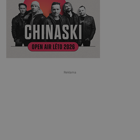
Reklama