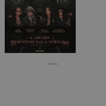
Reklama