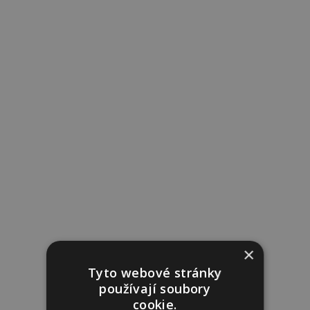
×
Tyto webové stránky
používají soubory
cookie.