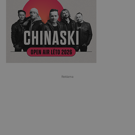
Reklama