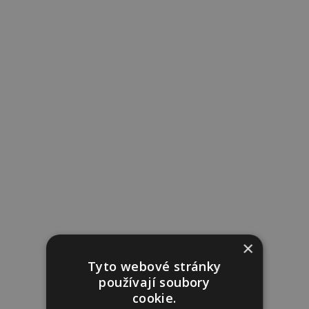
×
Tyto webové stránky
používají soubory
cookie.