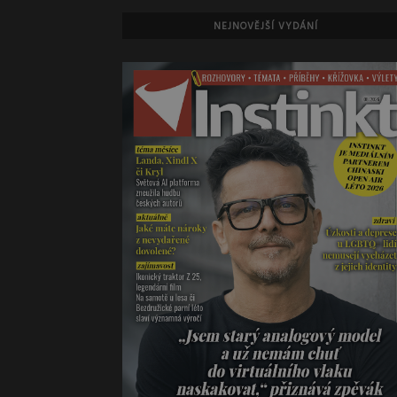
NEJNOVĚJŠÍ VYDÁNÍ