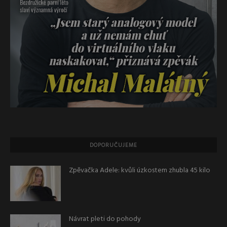
DOPORUČUJEME
Zpěvačka Adele: kvůli úzkostem zhubla 45 kilo
Návrat pleti do pohody