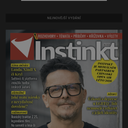
NEJNOVĚJŠÍ VYDÁNÍ