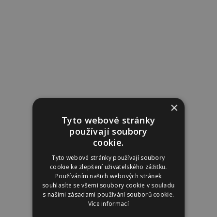
×
Tyto webové stránky
používají soubory
cookie.
Tyto webové stránky používají soubory
cookie ke zlepšení uživatelského zážitku.
Používáním našich webových stránek
souhlasíte se všemi soubory cookie v souladu
s našimi zásadami používání souborů cookie.
Více informací