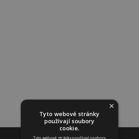
×
Tyto webové stránky
používají soubory
cookie.
Reklama
Tyto webové stránky používají soubory