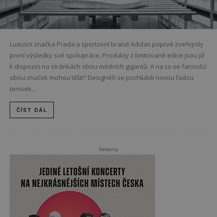
Luxusní značka Prada a sportovní brand Adidas poprvé zveřejnily
první výsledky své spolupráce. Produkty z limitované edice jsou již
k dispozici na stránkách obou módních gigantů. A na co se fanoušci
obou značek mohou těšit? Designéři se pochlubili novou řadou
tenisek,...
ČÍST DÁL
Reklama