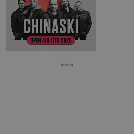
Reklama